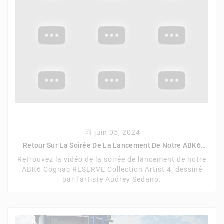
juin 05, 2024
Retour Sur La Soirée De La Lancement De Notre ABK6
Cognac Reserve Collection Artist 4.
Retrouvez la vidéo de la soirée de lancement de notre
ABK6 Cognac RESERVE Collection Artist 4, dessiné
par l'artiste Audrey Sedano.