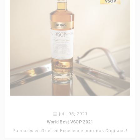
juil. 05, 2021
World Best VSOP 2021
Palmarès en Or et en Excellence pour nos Cognacs !