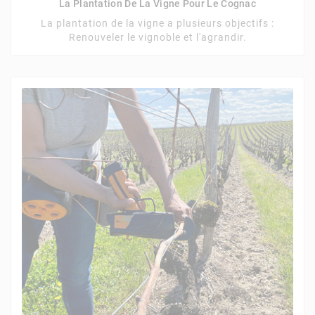
La Plantation De La Vigne Pour Le Cognac
La plantation de la vigne a plusieurs objectifs :
Renouveler le vignoble et l'agrandir.