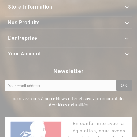

Store Information

Nos Produits

L'entreprise

Your Account
Newsletter
OK
Inscrivez-vous à notre Newsletter et soyez au courant des
dernières actualités
En conformité avec la
législation, nous avons