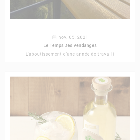
nov. 05, 2021
Le Temps Des Vendanges
L'aboutissement d'une année de travail !