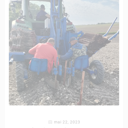
mai 22, 2023