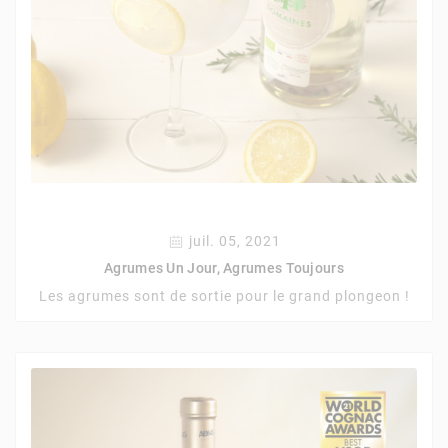
juil. 05, 2021
Agrumes Un Jour, Agrumes Toujours
Les agrumes sont de sortie pour le grand plongeon !