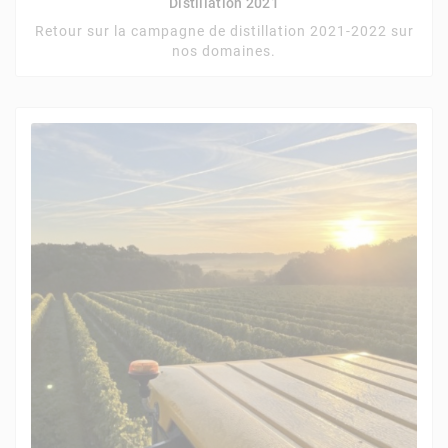
Distillation 2021
Retour sur la campagne de distillation 2021-2022 sur
nos domaines.