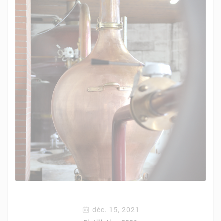
déc. 15, 2021