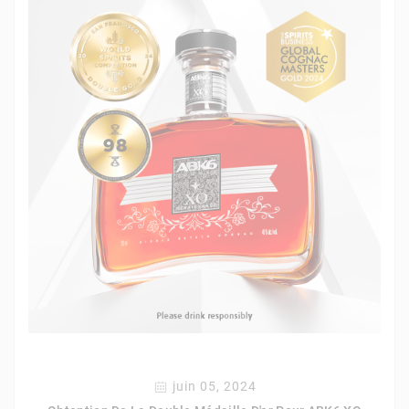
juin 05, 2024