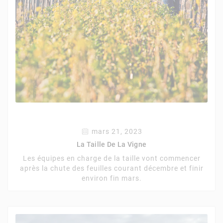
mars 21, 2023
La Taille De La Vigne
Les équipes en charge de la taille vont commencer
après la chute des feuilles courant décembre et finir
environ fin mars.