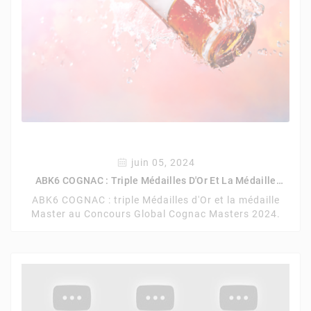
juin 05, 2024
ABK6 COGNAC : Triple Médailles D'Or Et La Médaille
Master Au Concours Global Cognac Masters 2024.
ABK6 COGNAC : triple Médailles d'Or et la médaille
Master au Concours Global Cognac Masters 2024.