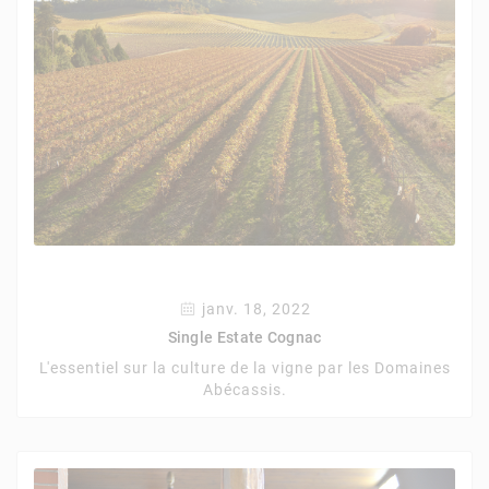
janv. 18, 2022
Single Estate Cognac
L'essentiel sur la culture de la vigne par les Domaines
Abécassis.