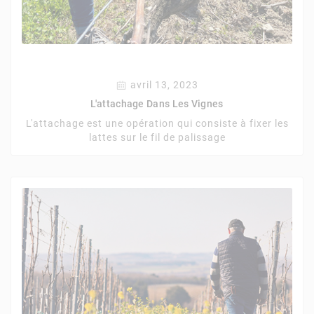
avril 13, 2023
L'attachage Dans Les Vignes
L'attachage est une opération qui consiste à fixer les
lattes sur le fil de palissage