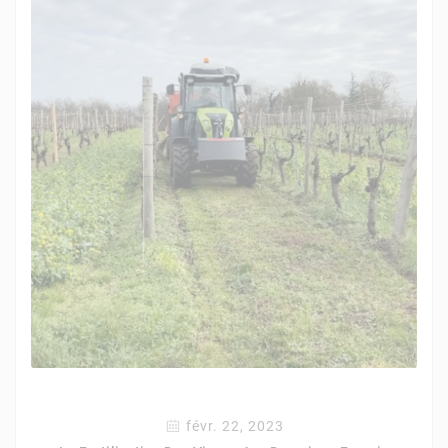
févr. 22, 2023