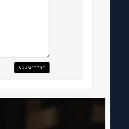
SOUMETTRE