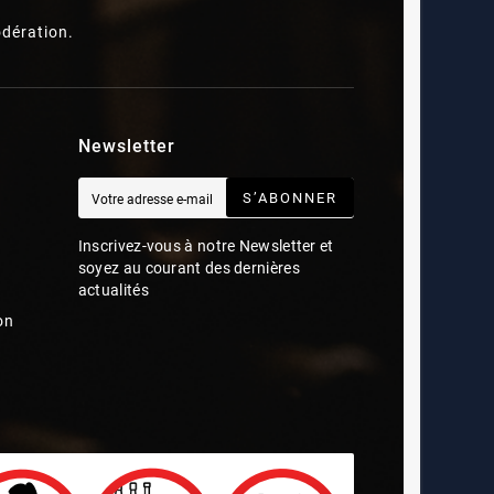
dération.
Newsletter
S’ABONNER
Inscrivez-vous à notre Newsletter et
soyez au courant des dernières
actualités
on