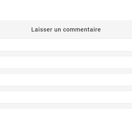
Laisser un commentaire