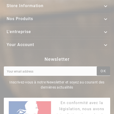

Store Information

Nos Produits

L'entreprise

Your Account
Newsletter
OK
Inscrivez-vous à notre Newsletter et soyez au courant des
dernières actualités
En conformité avec la
législation, nous avons