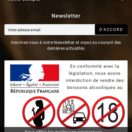
Newsletter
D'ACCORD
Inscrivez-vous à notre Newsletter et soyez au courant des
dernières actualités
En conformité avec la
législation, nous avons
interdiction de vendre des
boissons alcooliques au