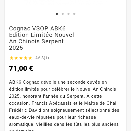
Cognac VSOP ABK6
Edition Limitée Nouvel
An Chinois Serpent
2025





AVIS(1)
71,00 €
ABK6 Cognac dévoile une seconde cuvée en
édition limitée pour célébrer le Nouvel An Chinois
2025, honorant l’année du Serpent. À cette
occasion, Francis Abécassis et le Maître de Chai
Frédéric David ont soigneusement sélectionné des
eaux-de-vie réputées pour leur richesse
aromatique, vieillies dans les fûts les plus anciens