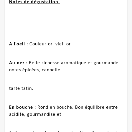
Notes de dégustation
A l'oeil :
Couleur or, vieil or
Au nez :
Belle richesse aromatique et gourmande,
notes épicées, cannelle,
tarte tatin.
En bouche :
Rond en bouche. Bon équilibre entre
acidité, gourmandise et