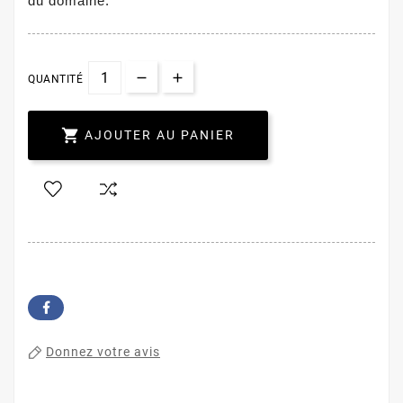
du domaine.
QUANTITÉ

AJOUTER AU PANIER
Donnez votre avis