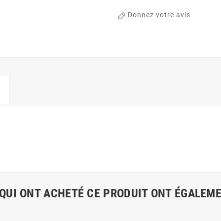
Donnez votre avis
 QUI ONT ACHETÉ CE PRODUIT ONT ÉGALEME