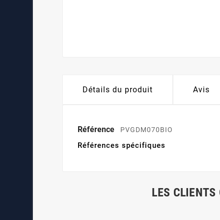
Détails du produit
Avis
Référence
PVGDM070BIO
Références spécifiques
LES CLIENTS