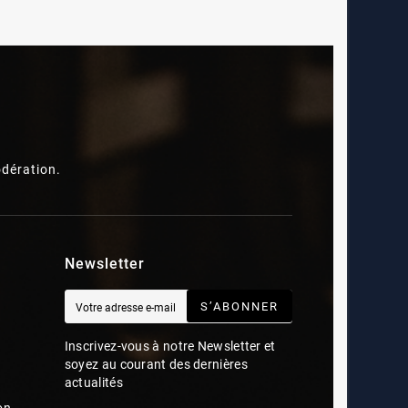
dération.
Newsletter
S’ABONNER
Inscrivez-vous à notre Newsletter et
soyez au courant des dernières
actualités