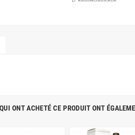
 QUI ONT ACHETÉ CE PRODUIT ONT ÉGALEME