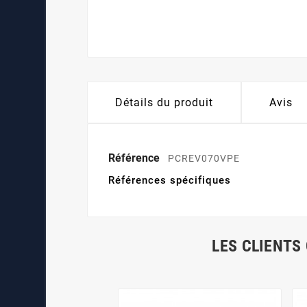
Détails du produit
Avis
Référence
PCREV070VPE
Références spécifiques
LES CLIENTS