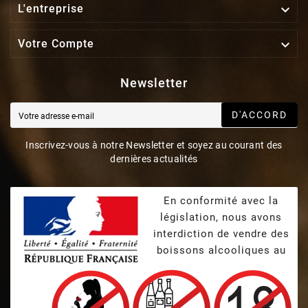

L'entreprise

Votre Compte
Newsletter
D'ACCORD
Inscrivez-vous à notre Newsletter et soyez au courant des
dernières actualités
En conformité avec la
législation, nous avons
interdiction de vendre des
boissons alcooliques au