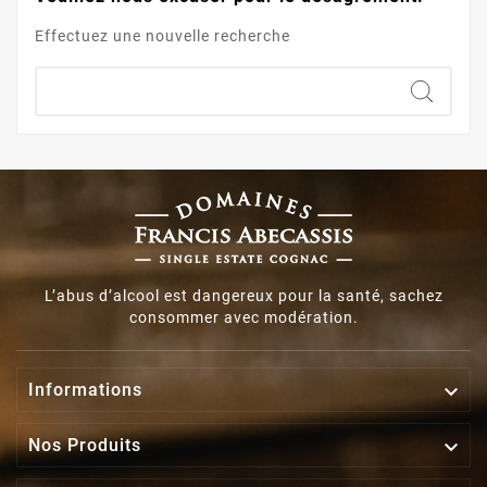
Effectuez une nouvelle recherche
L’abus d’alcool est dangereux pour la santé, sachez
consommer avec modération.

Informations

Nos Produits